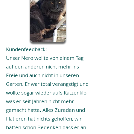
Kundenfeedback:
Unser Nero wollte von einem Tag
auf den anderen nicht mehr ins
Freie und auch nicht in unseren
Garten. Er war total verängstigt und
wollte sogar wieder aufs Katzenklo
was er seit Jahren nicht mehr
gemacht hatte. Alles Zureden und
Flatieren hat nichts geholfen, wir
hatten schon Bedenken dass er an