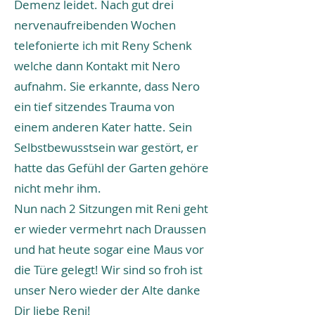
Demenz leidet. Nach gut drei
nervenaufreibenden Wochen
telefonierte ich mit Reny Schenk
welche dann Kontakt mit Nero
aufnahm. Sie erkannte, dass Nero
ein tief sitzendes Trauma von
einem anderen Kater hatte. Sein
Selbstbewusstsein war gestört, er
hatte das Gefühl der Garten gehöre
nicht mehr ihm.
Nun nach 2 Sitzungen mit Reni geht
er wieder vermehrt nach Draussen
und hat heute sogar eine Maus vor
die Türe gelegt! Wir sind so froh ist
unser Nero wieder der Alte danke
Dir liebe Reni!