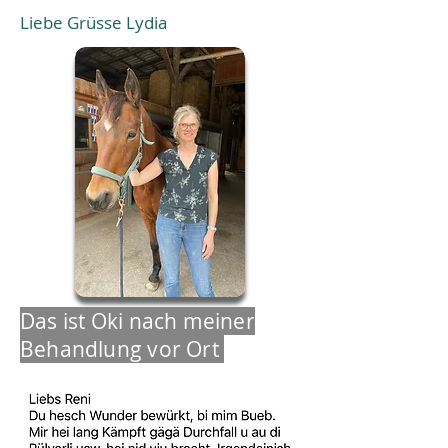
Liebe Grüsse Lydia
Das ist Oki nach meiner
Behandlung vor Ort