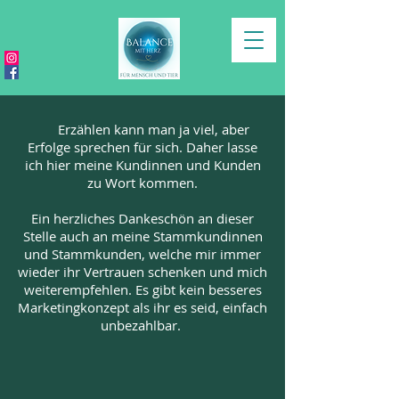
Erzählen kann man ja viel, aber
Erfolge sprechen für sich. Daher lasse
ich hier meine Kundinnen und Kunden
zu Wort kommen.
Ein herzliches Dankeschön an dieser
Stelle auch an meine Stammkundinnen
und Stammkunden, welche mir immer
wieder ihr Vertrauen schenken und mich
weiterempfehlen. Es gibt kein besseres
Marketingkonzept als ihr es seid, einfach
unbezahlbar.